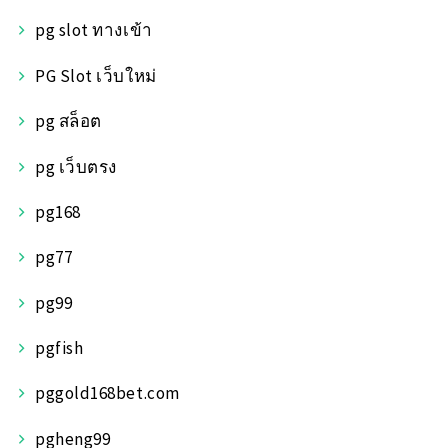
pg slot ทางเข้า
PG Slot เว็บใหม่
pg สล็อต
pg เว็บตรง
pg168
pg77
pg99
pgfish
pggold168bet.com
pgheng99