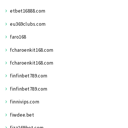
etbet16888.com
eu369clubs.com
faro168
fcharoenkit168.com
fcharoenkit168.com
finfinbet789.com
finfinbet789.com
finnivips.com
fiwdee.bet
fizz169bet.com