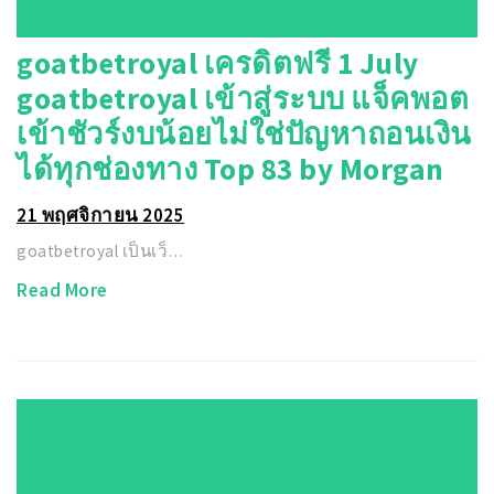
goatbetroyal เครดิตฟรี 1 July
goatbetroyal เข้าสู่ระบบ แจ็คพอต
เข้าชัวร์งบน้อยไม่ใช่ปัญหาถอนเงิน
ได้ทุกช่องทาง Top 83 by Morgan
21 พฤศจิกายน 2025
goatbetroyal เป็นเว็…
Read More