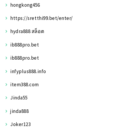
hongkong456
https://sretthi99.bet/enter/
hydra888 สล็อต
ib888pro.bet
ib888pro.bet
infyplus888.info
item388.com
Jinda55
jinda888
Joker123