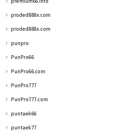
premium66.info
proded888x.com
proded888x.com
punpro
PunPro66
PunPro66.com
PunPro777
PunPro777.com
puntaek66
puntaek77