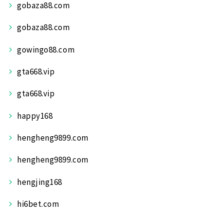
gobaza88.com
gobaza88.com
gowingo88.com
gta668.vip
gta668.vip
happy168
hengheng9899.com
hengheng9899.com
hengjing168
hi6bet.com