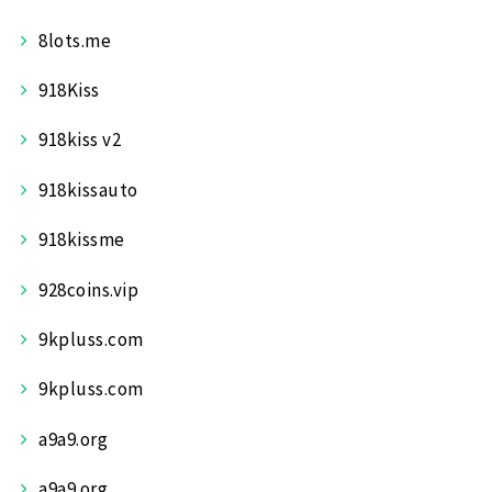
8lots.me
918Kiss
918kiss v2
918kissauto
918kissme
928coins.vip
9kpluss.com
9kpluss.com
a9a9.org
a9a9.org