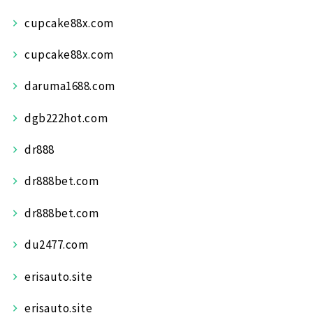
cupcake88x.com
cupcake88x.com
daruma1688.com
dgb222hot.com
dr888
dr888bet.com
dr888bet.com
du2477.com
erisauto.site
erisauto.site