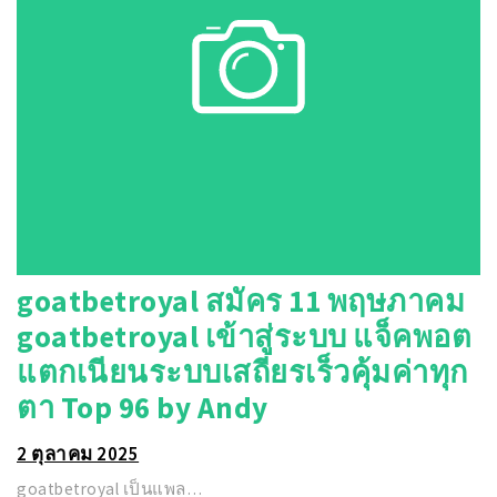
goatbetroyal สมัคร 11 พฤษภาคม
goatbetroyal เข้าสู่ระบบ แจ็คพอต
แตกเนียนระบบเสถียรเร็วคุ้มค่าทุก
ตา Top 96 by Andy
2 ตุลาคม 2025
goatbetroyal เป็นแพล…