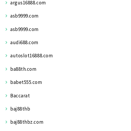
argus16888.com
asb9999.com
asb9999.com
audi688.com
autoslot16888.com
ba88th.com
babet555.com
Baccarat
baj88thb
baj88thbz.com