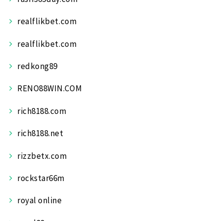
realflikbet.com
realflikbet.com
redkong89
RENO88WIN.COM
rich8188.com
rich8188.net
rizzbetx.com
rockstar66m
royal online