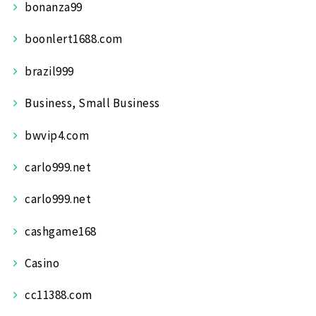
bonanza99
boonlert1688.com
brazil999
Business, Small Business
bwvip4.com
carlo999.net
carlo999.net
cashgame168
Casino
cc11388.com