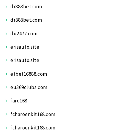
dr888bet.com
dr888bet.com
du2477.com
erisauto.site
erisauto.site
etbet16888.com
eu369clubs.com
faro168
fcharoenkit168.com
fcharoenkit168.com