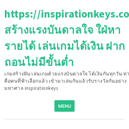
Skip
https://inspirationkeys.c
to
content
สร้างแรงบันดาลใจ ใฝ่หา
รายได้ เล่นเกมได้เงิน ฝาก
ถอนไม่มีขั้นต่ำ
เกมสร้างฝัน เล่นเกมด้วยแรงบันดาลใจ ได้เงินกันทุกวัน ท่
คือคนที่ฟ้าเลือกแล้ว เข้ามาเล่นกันแล้วรับรางวัลกันอย่าง
มหาศาล inspirationkeys
Search
MENU
for: