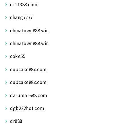
cc11388.com
chang7777
chinatown888.win
chinatown888.win
coke55
cupcake88x.com
cupcake88x.com
daruma1688.com
dgb222hot.com
dr888