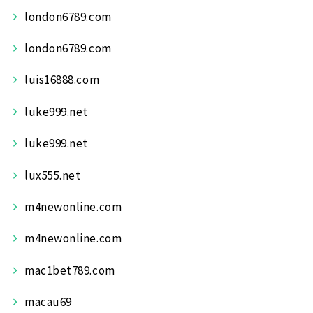
london6789.com
london6789.com
luis16888.com
luke999.net
luke999.net
lux555.net
m4newonline.com
m4newonline.com
mac1bet789.com
macau69