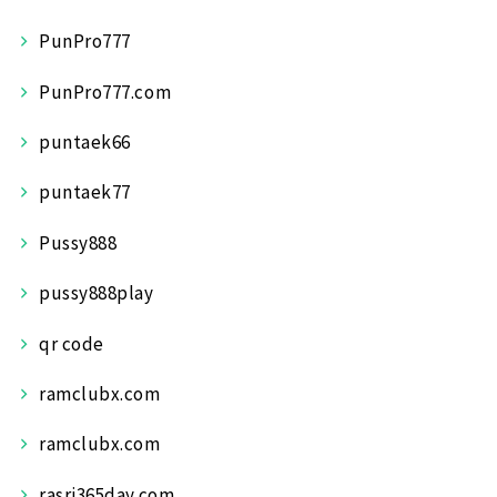
PunPro777
PunPro777.com
puntaek66
puntaek77
Pussy888
pussy888play
qr code
ramclubx.com
ramclubx.com
rasri365day.com