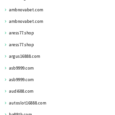
ambnovabet.com
ambnovabet.com
aress77.shop
aress77.shop
argus16888.com
asb9999.com
asb9999.com
audi688.com
autoslot16888.com
ba88th.com