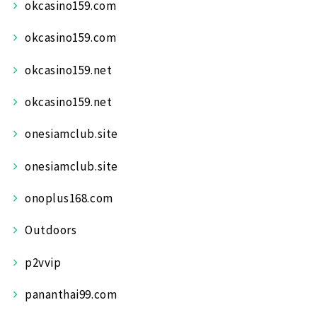
okcasino159.com
okcasino159.com
okcasino159.net
okcasino159.net
onesiamclub.site
onesiamclub.site
onoplus168.com
Outdoors
p2vvip
pananthai99.com