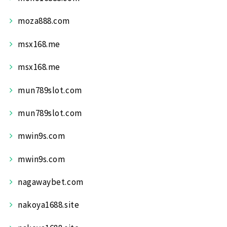
moza888.com
msx168.me
msx168.me
mun789slot.com
mun789slot.com
mwin9s.com
mwin9s.com
nagawaybet.com
nakoya1688.site