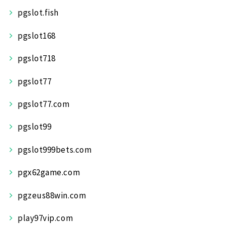
pgslot.fish
pgslot168
pgslot718
pgslot77
pgslot77.com
pgslot99
pgslot999bets.com
pgx62game.com
pgzeus88win.com
play97vip.com