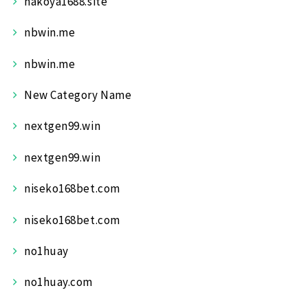
nakoya1688.site
nbwin.me
nbwin.me
New Category Name
nextgen99.win
nextgen99.win
niseko168bet.com
niseko168bet.com
no1huay
no1huay.com