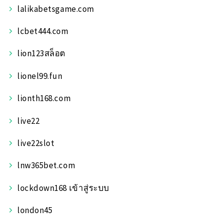
lalikabetsgame.com
lcbet444.com
lion123สล็อต
lionel99.fun
lionth168.com
live22
live22slot
lnw365bet.com
lockdown168 เข้าสู่ระบบ
london45