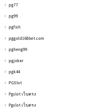
pg77
pg99
pgfish
pggold168bet.com
pgheng99
pgjoker
pgk44
PGSlot
Pgslot เว็บตรง
Pgslot เว็บตรง