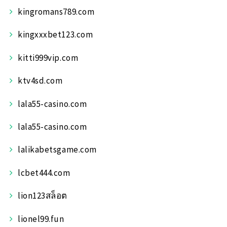
kingromans789.com
kingxxxbet123.com
kitti999vip.com
ktv4sd.com
lala55-casino.com
lala55-casino.com
lalikabetsgame.com
lcbet444.com
lion123สล็อต
lionel99.fun