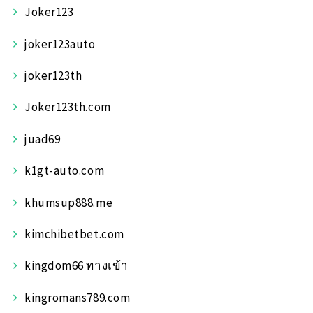
Joker123
joker123auto
joker123th
Joker123th.com
juad69
k1gt-auto.com
khumsup888.me
kimchibetbet.com
kingdom66 ทางเข้า
kingromans789.com