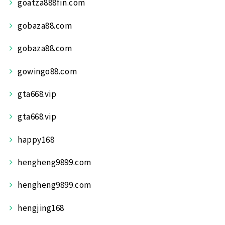
goatza888fin.com
gobaza88.com
gobaza88.com
gowingo88.com
gta668.vip
gta668.vip
happy168
hengheng9899.com
hengheng9899.com
hengjing168