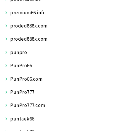
premium66.info
proded888x.com
proded888x.com
punpro
PunPro66
PunPro66.com
PunPro777
PunPro777.com
puntaek66