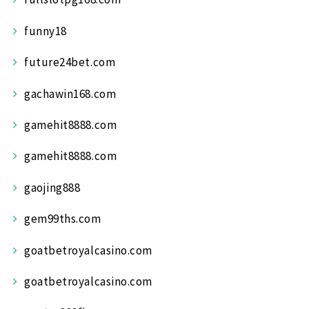
funny18
future24bet.com
gachawin168.com
gamehit8888.com
gamehit8888.com
gaojing888
gem99ths.com
goatbetroyalcasino.com
goatbetroyalcasino.com