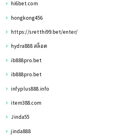
hi6bet.com
hongkong456
https://sretthi99.bet/enter/
hydra888 สล็อต
ib888pro.bet
ib888pro.bet
infyplus888.info
item388.com
Jinda55
jinda888