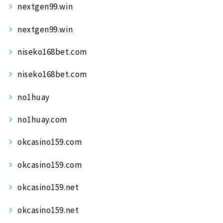
nextgen99.win
nextgen99.win
niseko168bet.com
niseko168bet.com
no1huay
no1huay.com
okcasino159.com
okcasino159.com
okcasino159.net
okcasino159.net