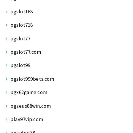
pgslot168
pgslot718
pgslot77
pgslot77.com
pgslot99
pgslot999bets.com
pgx62game.com
pgzeus88win.com
play97vip.com
pokebet88