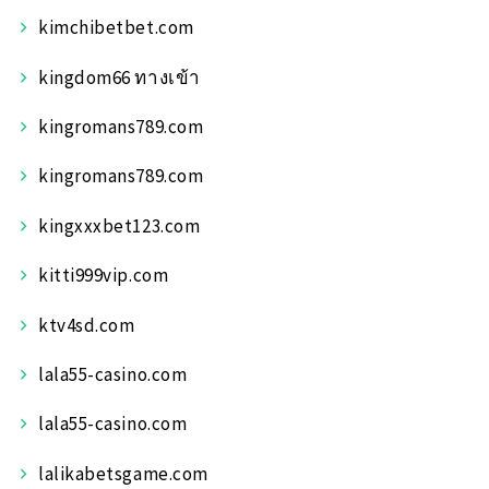
kimchibetbet.com
kingdom66 ทางเข้า
kingromans789.com
kingromans789.com
kingxxxbet123.com
kitti999vip.com
ktv4sd.com
lala55-casino.com
lala55-casino.com
lalikabetsgame.com