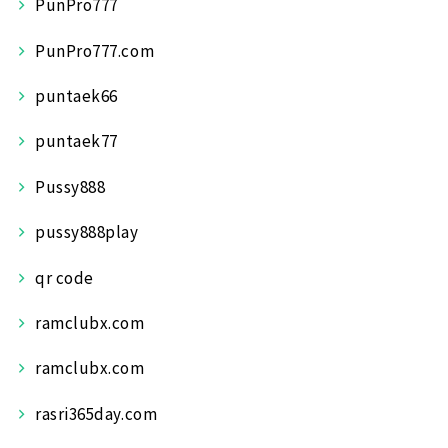
PunPro777
PunPro777.com
puntaek66
puntaek77
Pussy888
pussy888play
qr code
ramclubx.com
ramclubx.com
rasri365day.com