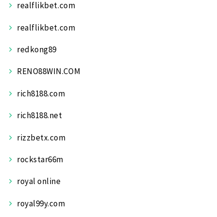
realflikbet.com
realflikbet.com
redkong89
RENO88WIN.COM
rich8188.com
rich8188.net
rizzbetx.com
rockstar66m
royal online
royal99y.com