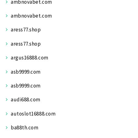
ambnovabet.com
ambnovabet.com
aress77.shop
aress77.shop
argus16888.com
asb9999.com
asb9999.com
audi688.com
autoslot16888.com
ba88th.com