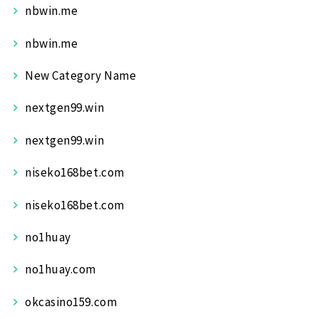
nbwin.me
nbwin.me
New Category Name
nextgen99.win
nextgen99.win
niseko168bet.com
niseko168bet.com
no1huay
no1huay.com
okcasino159.com