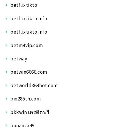
betflixtikto
betflixtikto.info
betflixtikto.info
betm4vip.com
betway
betwin6666.com
betworld369hot.com
bio285th.com
bkkwin เครดิตฟรี
bonanza99