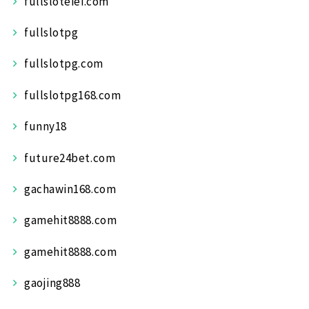
fullsloteiei.com
fullslotpg
fullslotpg.com
fullslotpg168.com
funny18
future24bet.com
gachawin168.com
gamehit8888.com
gamehit8888.com
gaojing888