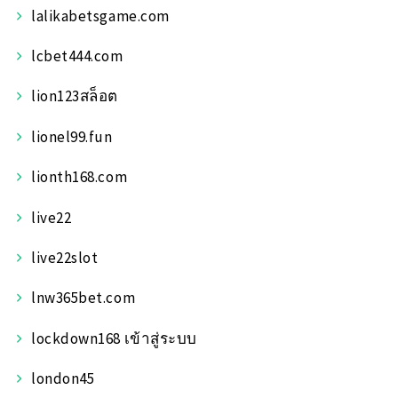
lalikabetsgame.com
lcbet444.com
lion123สล็อต
lionel99.fun
lionth168.com
live22
live22slot
lnw365bet.com
lockdown168 เข้าสู่ระบบ
london45