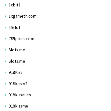
1xbit1
1xgameth.com
55slot
789pluss.com
8lots.me
8lots.me
918Kiss
918kiss v2
918kissauto
918kissme