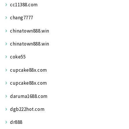
cc11388.com
chang7777
chinatown888.win
chinatown888.win
coke55
cupcake88x.com
cupcake88x.com
daruma1688.com
dgb222hot.com
dr888