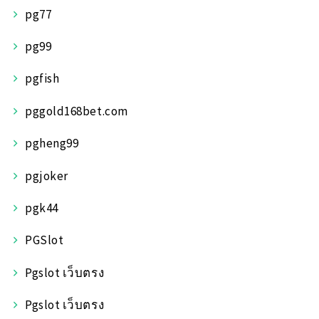
pg77
pg99
pgfish
pggold168bet.com
pgheng99
pgjoker
pgk44
PGSlot
Pgslot เว็บตรง
Pgslot เว็บตรง