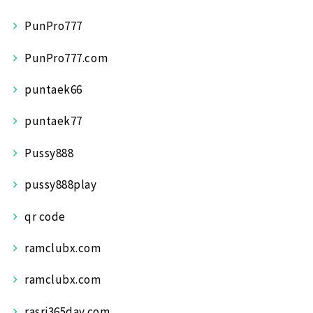
PunPro777
PunPro777.com
puntaek66
puntaek77
Pussy888
pussy888play
qr code
ramclubx.com
ramclubx.com
rasri365day.com