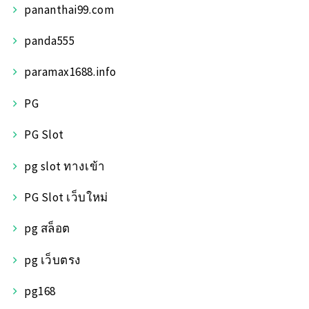
pananthai99.com
panda555
paramax1688.info
PG
PG Slot
pg slot ทางเข้า
PG Slot เว็บใหม่
pg สล็อต
pg เว็บตรง
pg168