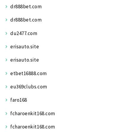
dr888bet.com
dr888bet.com
du2477.com
erisauto.site
erisauto.site
etbet16888.com
eu369clubs.com
faro168
fcharoenkit168.com
fcharoenkit168.com