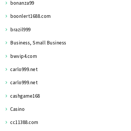
bonanza99
boonlert1688.com
brazil999
Business, Small Business
bwvip4.com
carlo999.net
carlo999.net
cashgame168
Casino
cc11388.com