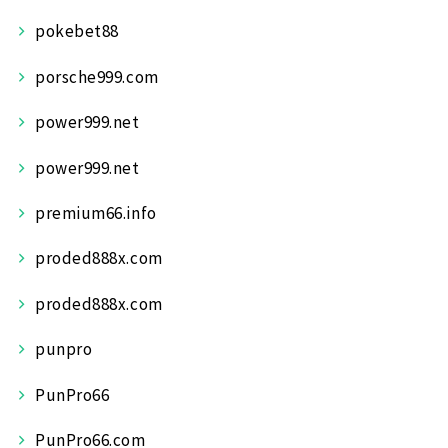
pokebet88
porsche999.com
power999.net
power999.net
premium66.info
proded888x.com
proded888x.com
punpro
PunPro66
PunPro66.com