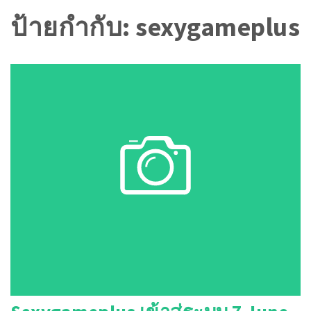
ป้ายกำกับ:
sexygameplus