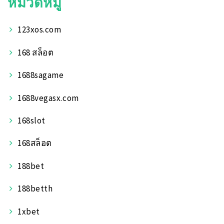
หมวดหมู่
123xos.com
168 สล็อต
1688sagame
1688vegasx.com
168slot
168สล็อต
188bet
188betth
1xbet