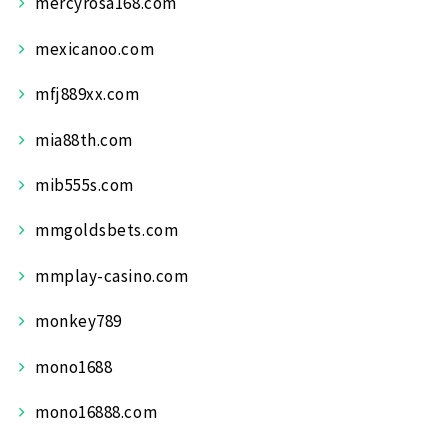
mercyrosa168.com
mexicanoo.com
mfj889xx.com
mia88th.com
mib555s.com
mmgoldsbets.com
mmplay-casino.com
monkey789
mono1688
mono16888.com