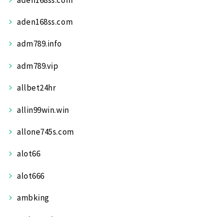
aden168ss.com
adm789.info
adm789.vip
allbet24hr
allin99win.win
allone745s.com
alot66
alot666
ambking