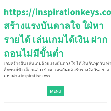
Skip
https://inspirationkeys.c
to
content
สร้างแรงบันดาลใจ ใฝ่หา
รายได้ เล่นเกมได้เงิน ฝาก
ถอนไม่มีขั้นต่ำ
เกมสร้างฝัน เล่นเกมด้วยแรงบันดาลใจ ได้เงินกันทุกวัน ท่
คือคนที่ฟ้าเลือกแล้ว เข้ามาเล่นกันแล้วรับรางวัลกันอย่าง
มหาศาล inspirationkeys
Search
MENU
for: