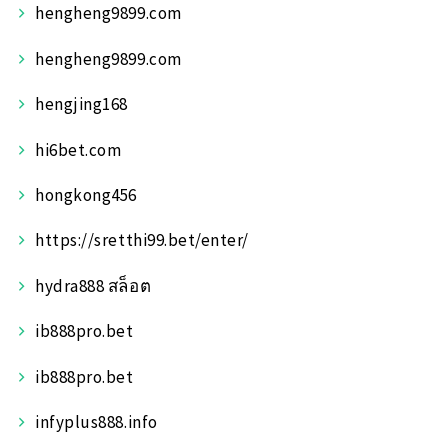
hengheng9899.com
hengheng9899.com
hengjing168
hi6bet.com
hongkong456
https://sretthi99.bet/enter/
hydra888 สล็อต
ib888pro.bet
ib888pro.bet
infyplus888.info