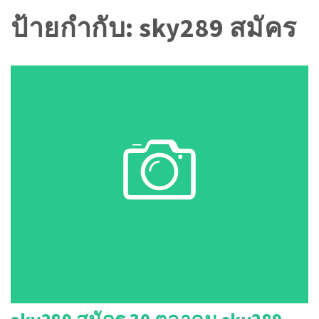
ป้ายกำกับ:
sky289 สมัคร