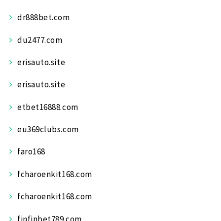
dr888bet.com
du2477.com
erisauto.site
erisauto.site
etbet16888.com
eu369clubs.com
faro168
fcharoenkit168.com
fcharoenkit168.com
finfinbet789.com