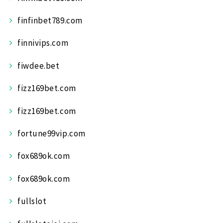
finfinbet789.com
finnivips.com
fiwdee.bet
fizz169bet.com
fizz169bet.com
fortune99vip.com
fox689ok.com
fox689ok.com
fullslot