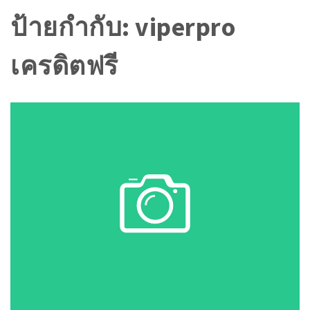
ป้ายกำกับ:
viperpro
เครดิตฟรี