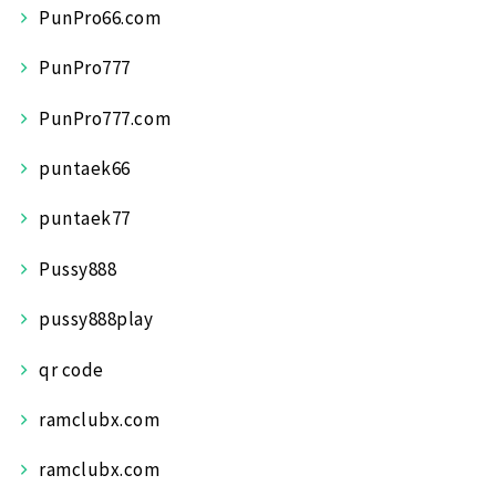
PunPro66.com
PunPro777
PunPro777.com
puntaek66
puntaek77
Pussy888
pussy888play
qr code
ramclubx.com
ramclubx.com