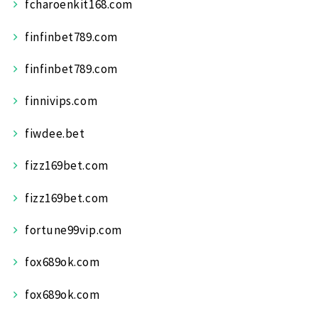
fcharoenkit168.com
finfinbet789.com
finfinbet789.com
finnivips.com
fiwdee.bet
fizz169bet.com
fizz169bet.com
fortune99vip.com
fox689ok.com
fox689ok.com