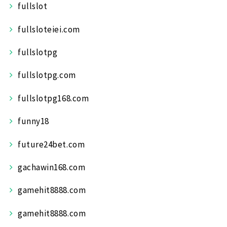
fullslot
fullsloteiei.com
fullslotpg
fullslotpg.com
fullslotpg168.com
funny18
future24bet.com
gachawin168.com
gamehit8888.com
gamehit8888.com