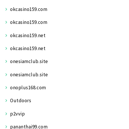
okcasino159.com
okcasino159.com
okcasino159.net
okcasino159.net
onesiamclub.site
onesiamclub.site
onoplus168.com
Outdoors
p2vvip
pananthai99.com