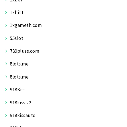
1xbit1
1xgameth.com
55slot
789pluss.com
8lots.me
8lots.me
918Kiss
918kiss v2
918kissauto