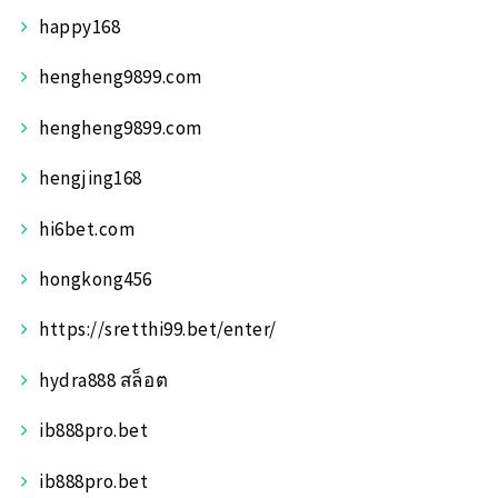
happy168
hengheng9899.com
hengheng9899.com
hengjing168
hi6bet.com
hongkong456
https://sretthi99.bet/enter/
hydra888 สล็อต
ib888pro.bet
ib888pro.bet