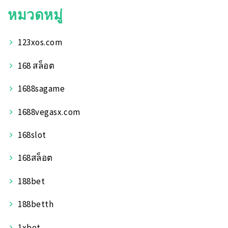
หมวดหมู่
123xos.com
168 สล็อต
1688sagame
1688vegasx.com
168slot
168สล็อต
188bet
188betth
1xbet