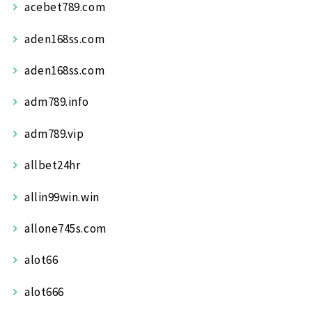
acebet789.com
aden168ss.com
aden168ss.com
adm789.info
adm789.vip
allbet24hr
allin99win.win
allone745s.com
alot66
alot666