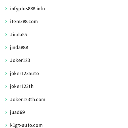
infyplus888.info
item388.com
Jinda55
jinda888
Joker123
joker123auto
joker123th
Joker123th.com
juad69
k1gt-auto.com