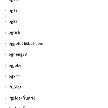
pg77
pg99
pgfish
pggold168bet.com
pgheng99
pgjoker
pgk44
PGSlot
Pgslot เว็บตรง