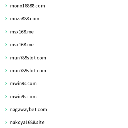
mono16888.com
moza888.com
msx168.me
msx168.me
mun789slot.com
mun789slot.com
mwin9s.com
mwin9s.com
nagawaybet.com
nakoya1688.site