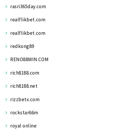
rasri365day.com
realflikbet.com
realflikbet.com
redkong89
RENO88WIN.COM
rich8188.com
rich8188.net
rizzbetx.com
rockstar66m
royal online