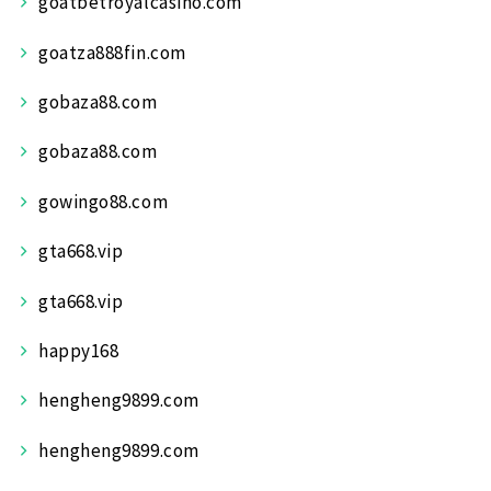
goatbetroyalcasino.com
goatza888fin.com
gobaza88.com
gobaza88.com
gowingo88.com
gta668.vip
gta668.vip
happy168
hengheng9899.com
hengheng9899.com