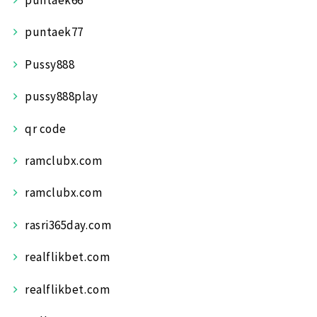
puntaek66
puntaek77
Pussy888
pussy888play
qr code
ramclubx.com
ramclubx.com
rasri365day.com
realflikbet.com
realflikbet.com