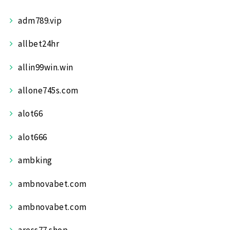
adm789.vip
allbet24hr
allin99win.win
allone745s.com
alot66
alot666
ambking
ambnovabet.com
ambnovabet.com