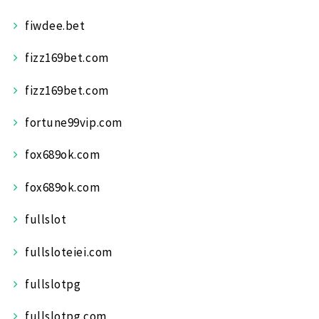
fiwdee.bet
fizz169bet.com
fizz169bet.com
fortune99vip.com
fox689ok.com
fox689ok.com
fullslot
fullsloteiei.com
fullslotpg
fullslotpg.com