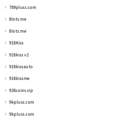
789pluss.com
8lots.me
8lots.me
918Kiss
918kiss v2
918kissauto
918kissme
928coins.vip
9kpluss.com
9kpluss.com