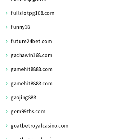
fullslotpg168.com
funny18
future24bet.com
gachawin168.com
gamehit8888.com
gamehit8888.com
gaojing888
gem99ths.com
goatbetroyalcasino.com