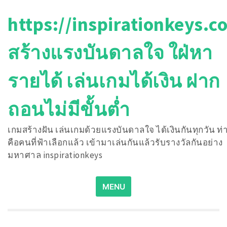
Skip
https://inspirationkeys.c
to
content
สร้างแรงบันดาลใจ ใฝ่หา
รายได้ เล่นเกมได้เงิน ฝาก
ถอนไม่มีขั้นต่ำ
เกมสร้างฝัน เล่นเกมด้วยแรงบันดาลใจ ได้เงินกันทุกวัน ท่
คือคนที่ฟ้าเลือกแล้ว เข้ามาเล่นกันแล้วรับรางวัลกันอย่าง
มหาศาล inspirationkeys
Search
MENU
for: