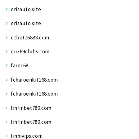
erisauto.site
erisauto.site
etbet16888.com
eu369clubs.com
faro168
fcharoenkit168.com
fcharoenkit168.com
finfinbet789.com
finfinbet789.com
finnivips.com