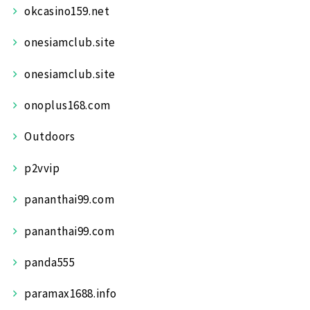
okcasino159.net
onesiamclub.site
onesiamclub.site
onoplus168.com
Outdoors
p2vvip
pananthai99.com
pananthai99.com
panda555
paramax1688.info