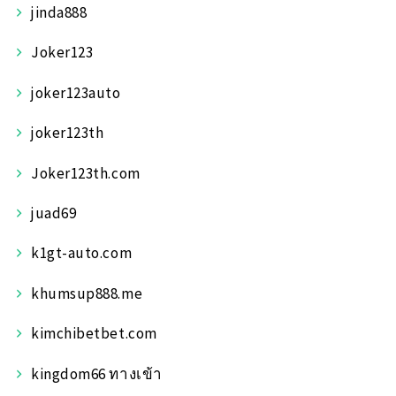
jinda888
Joker123
joker123auto
joker123th
Joker123th.com
juad69
k1gt-auto.com
khumsup888.me
kimchibetbet.com
kingdom66 ทางเข้า