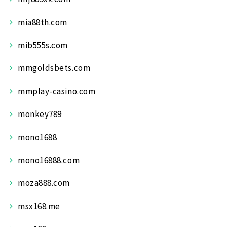
mia88th.com
mib555s.com
mmgoldsbets.com
mmplay-casino.com
monkey789
mono1688
mono16888.com
moza888.com
msx168.me