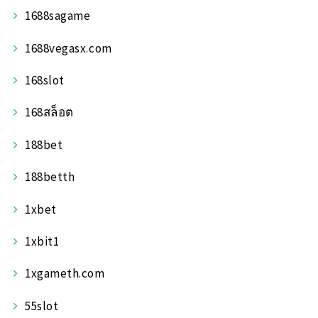
1688sagame
1688vegasx.com
168slot
168สล็อต
188bet
188betth
1xbet
1xbit1
1xgameth.com
55slot