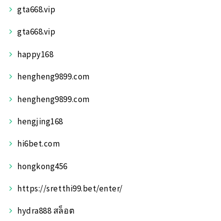
gta668.vip
gta668.vip
happy168
hengheng9899.com
hengheng9899.com
hengjing168
hi6bet.com
hongkong456
https://sretthi99.bet/enter/
hydra888 สล็อต