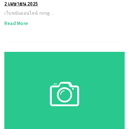
2 เมษายน 2025
เว็บพนันออนไลน์: mmg…
Read More