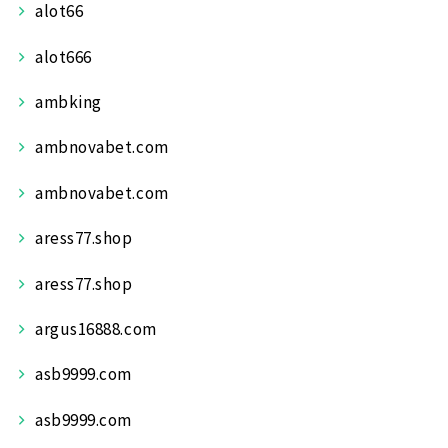
alot66
alot666
ambking
ambnovabet.com
ambnovabet.com
aress77.shop
aress77.shop
argus16888.com
asb9999.com
asb9999.com