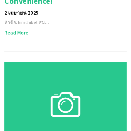
Convenience!
2 เมษายน 2025
หัวข้อ: kimchibet สม…
Read More