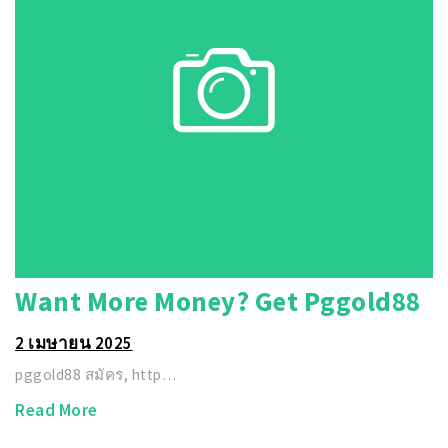
Want More Money? Get Pggold88
2 เมษายน 2025
pggold88 สมัคร, http…
Read More