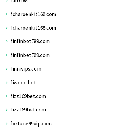
faro168
fcharoenkit168.com
fcharoenkit168.com
finfinbet789.com
finfinbet789.com
finnivips.com
fiwdee.bet
fizz169bet.com
fizz169bet.com
fortune99vip.com