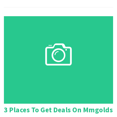
3 Places To Get Deals On Mmgolds