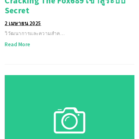
Cracking The Fox689 เข้าสู่ระบบ
Secret
2 เมษายน 2025
วิวัฒนาการและความสำค…
Read More