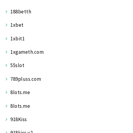
188betth
1xbet
1xbit1
1xgameth.com
55slot
789pluss.com
8lots.me
8lots.me
918Kiss
918kiss v2