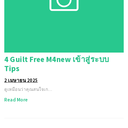
4 Guilt Free M4new เข้าสู่ระบบ
Tips
2 เมษายน 2025
ดูเหมือนว่าคุณสนใจเก…
Read More