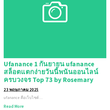
Ufanance 1 กันยายน ufanance
สล็อตแตกง่ายวันนี้พนันออนไลน์
ครบวงจร Top 73 by Rosemary
23 พฤษภาคม 2025
ufanance คือเว็บไซต์…
Read More