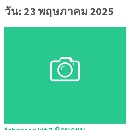
วัน:
23 พฤษภาคม 2025