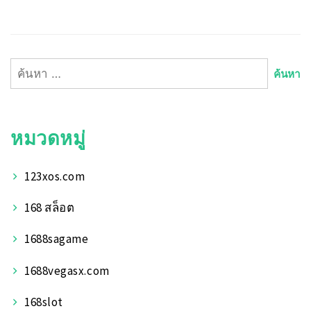
ค้นหา
สำหรับ:
หมวดหมู่
123xos.com
168 สล็อต
1688sagame
1688vegasx.com
168slot