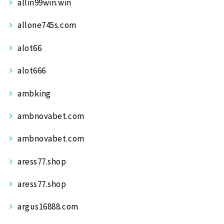
allin99win.win
allone745s.com
alot66
alot666
ambking
ambnovabet.com
ambnovabet.com
aress77.shop
aress77.shop
argus16888.com