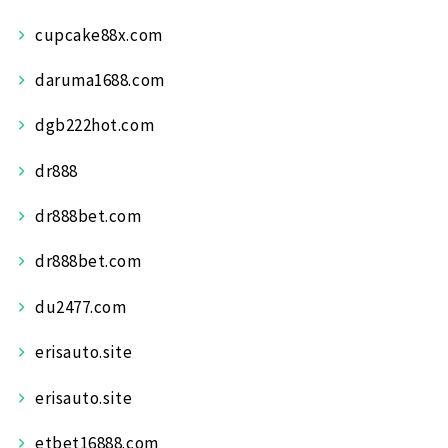
cupcake88x.com
daruma1688.com
dgb222hot.com
dr888
dr888bet.com
dr888bet.com
du2477.com
erisauto.site
erisauto.site
etbet16888.com