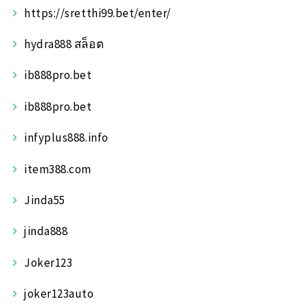
https://sretthi99.bet/enter/
hydra888 สล็อต
ib888pro.bet
ib888pro.bet
infyplus888.info
item388.com
Jinda55
jinda888
Joker123
joker123auto