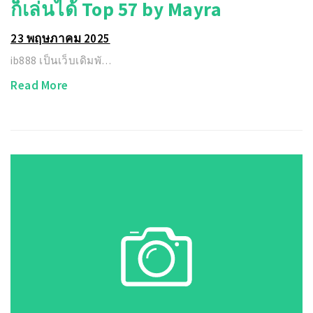
ก็เล่นได้ Top 57 by Mayra
23 พฤษภาคม 2025
ib888 เป็นเว็บเดิมพั…
Read More