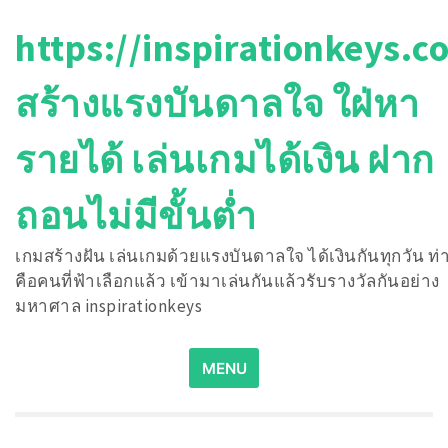
Skip
https://inspirationkeys.c
to
content
สร้างแรงบันดาลใจ ใฝ่หา
รายได้ เล่นเกมได้เงิน ฝาก
ถอนไม่มีขั้นต่ำ
เกมสร้างฝัน เล่นเกมด้วยแรงบันดาลใจ ได้เงินกันทุกวัน ท่
คือคนที่ฟ้าเลือกแล้ว เข้ามาเล่นกันแล้วรับรางวัลกันอย่าง
มหาศาล inspirationkeys
Search
MENU
for: