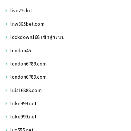
live22slot
lnw365bet.com
lockdown168 เข้าสู่ระบบ
london45
london6789.com
london6789.com
luis16888.com
luke999.net
luke999.net
lux555.net