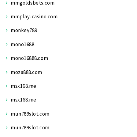
mmgoldsbets.com
mmplay-casino.com
monkey789
mono1688
mono16888.com
moza888.com
msx168.me
msx168.me
mun789slot.com
mun789slot.com