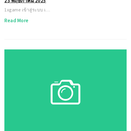
23 พฤษภาคม 2025
1xgame เข้าสู่ระบบ เ…
Read More