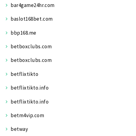
bar4game24hr.com
baslot168bet.com
bbp168.me
betboxclubs.com
betboxclubs.com
betflixtikto
betflixtikto.info
betflixtikto.info
betm4vip.com
betway