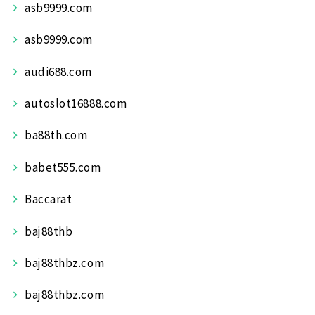
asb9999.com
asb9999.com
audi688.com
autoslot16888.com
ba88th.com
babet555.com
Baccarat
baj88thb
baj88thbz.com
baj88thbz.com