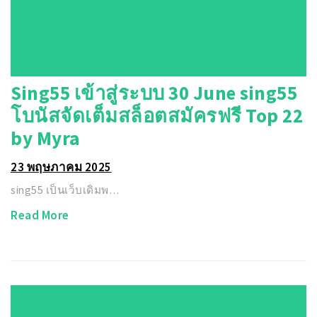
Sing55 เข้าสู่ระบบ 30 June sing55
โบนัสจัดเต็มสล็อตสมัครฟรี Top 22
by Myra
23 พฤษภาคม 2025
sing55 เป็นเว็บเดิมพ…
Read More