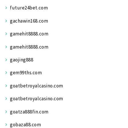
future24bet.com
gachawin168.com
gamehit8888.com
gamehit8888.com
gaojing888
gem99ths.com
goatbetroyalcasino.com
goatbetroyalcasino.com
goatza888fin.com
gobaza88.com