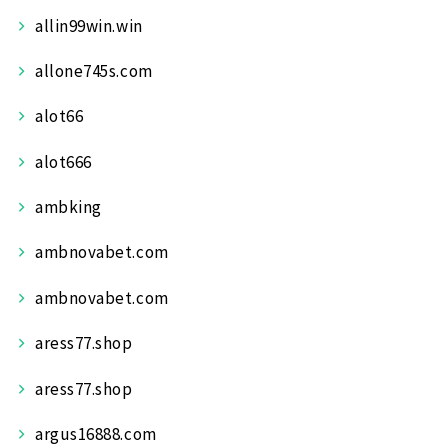
allin99win.win
allone745s.com
alot66
alot666
ambking
ambnovabet.com
ambnovabet.com
aress77.shop
aress77.shop
argus16888.com