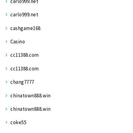
carlo999.net
carlo999.net
cashgame168
Casino
cc11388.com
cc11388.com
chang7777
chinatown888.win
chinatown888.win
coke55