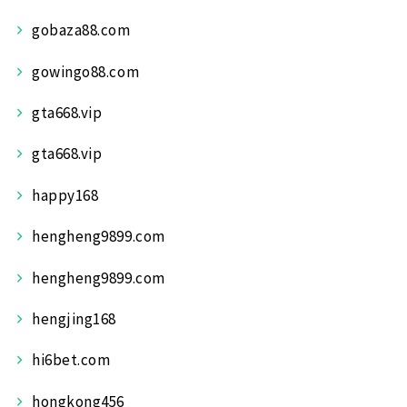
gobaza88.com
gowingo88.com
gta668.vip
gta668.vip
happy168
hengheng9899.com
hengheng9899.com
hengjing168
hi6bet.com
hongkong456