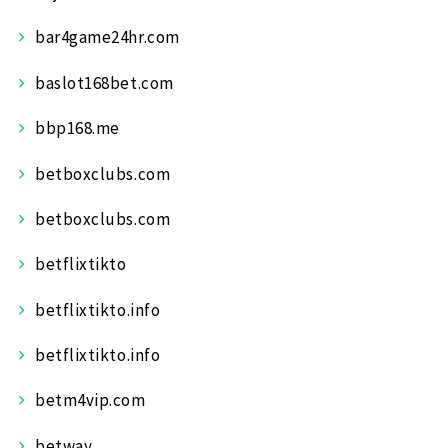
bar4game24hr.com
baslot168bet.com
bbp168.me
betboxclubs.com
betboxclubs.com
betflixtikto
betflixtikto.info
betflixtikto.info
betm4vip.com
betway