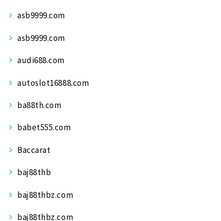
asb9999.com
asb9999.com
audi688.com
autoslot16888.com
ba88th.com
babet555.com
Baccarat
baj88thb
baj88thbz.com
baj88thbz.com