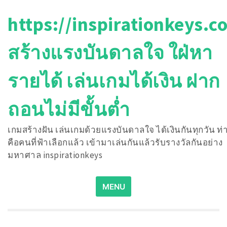
Skip
https://inspirationkeys.c
to
content
สร้างแรงบันดาลใจ ใฝ่หา
รายได้ เล่นเกมได้เงิน ฝาก
ถอนไม่มีขั้นต่ำ
เกมสร้างฝัน เล่นเกมด้วยแรงบันดาลใจ ได้เงินกันทุกวัน ท่
คือคนที่ฟ้าเลือกแล้ว เข้ามาเล่นกันแล้วรับรางวัลกันอย่าง
มหาศาล inspirationkeys
Search
MENU
for: