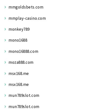
mmgoldsbets.com
mmplay-casino.com
monkey789
mono1688
mono16888.com
moza888.com
msx168.me
msx168.me
mun789slot.com
mun789slot.com