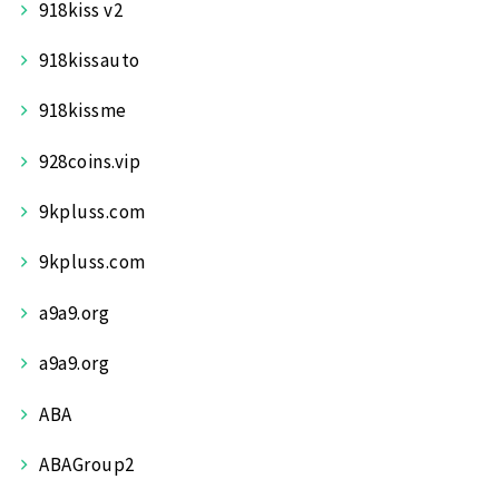
918kiss v2
918kissauto
918kissme
928coins.vip
9kpluss.com
9kpluss.com
a9a9.org
a9a9.org
ABA
ABAGroup2