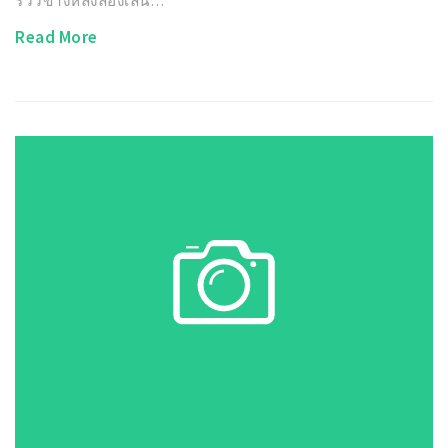
รีวิวข้างหลังลองเล่น…
Read More