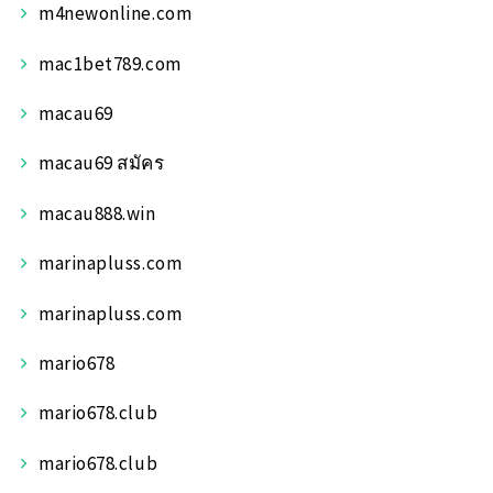
m4newonline.com
mac1bet789.com
macau69
macau69 สมัคร
macau888.win
marinapluss.com
marinapluss.com
mario678
mario678.club
mario678.club