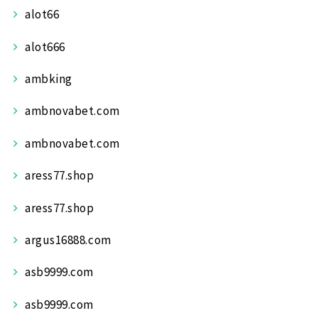
alot66
alot666
ambking
ambnovabet.com
ambnovabet.com
aress77.shop
aress77.shop
argus16888.com
asb9999.com
asb9999.com