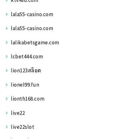
ktv4sd.com
lala55-casino.com
lala55-casino.com
lalikabetsgame.com
lcbet444.com
lion123สล็อต
lionel99.fun
lionth168.com
live22
live22slot