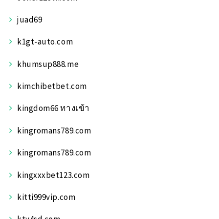
juad69
k1gt-auto.com
khumsup888.me
kimchibetbet.com
kingdom66 ทางเข้า
kingromans789.com
kingromans789.com
kingxxxbet123.com
kitti999vip.com