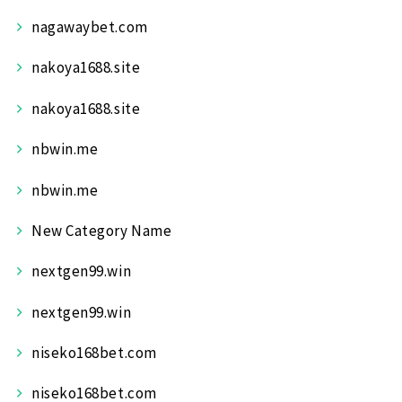
nagawaybet.com
nakoya1688.site
nakoya1688.site
nbwin.me
nbwin.me
New Category Name
nextgen99.win
nextgen99.win
niseko168bet.com
niseko168bet.com