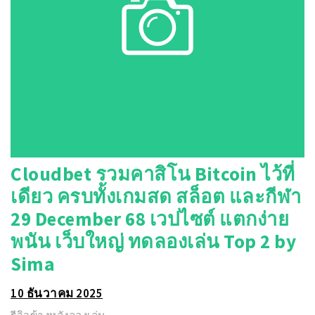
Cloudbet รวมคาสิโน Bitcoin ไว้ที่
เดียว ครบทั้งเกมสด สล็อต และกีฬา
29 December 68 เวปไซต์ แตกง่าย
พนัน เว็บใหญ่ ทดลองเล่น Top 2 by
Sima
10 ธันวาคม 2025