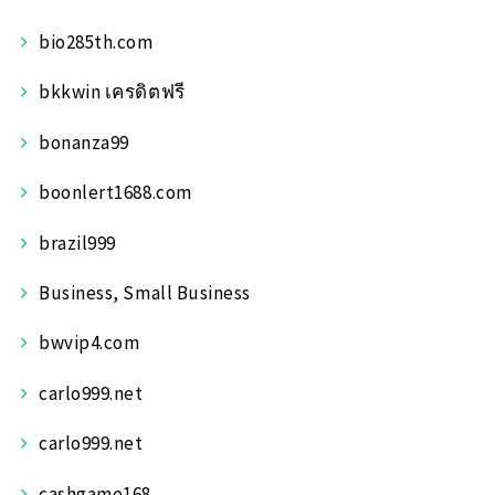
bio285th.com
bkkwin เครดิตฟรี
bonanza99
boonlert1688.com
brazil999
Business, Small Business
bwvip4.com
carlo999.net
carlo999.net
cashgame168