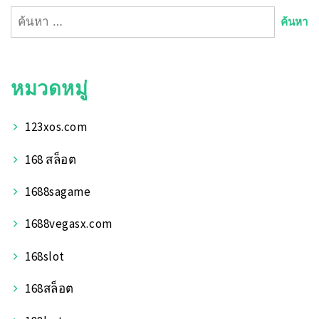
ค้นหา
สำหรับ:
หมวดหมู่
123xos.com
168 สล็อต
1688sagame
1688vegasx.com
168slot
168สล็อต