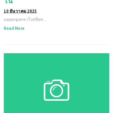
โน
10 ธันวาคม 2025
suppergame เว็บสล็อต…
Read More