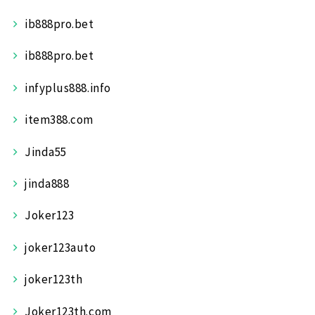
ib888pro.bet
ib888pro.bet
infyplus888.info
item388.com
Jinda55
jinda888
Joker123
joker123auto
joker123th
Joker123th.com