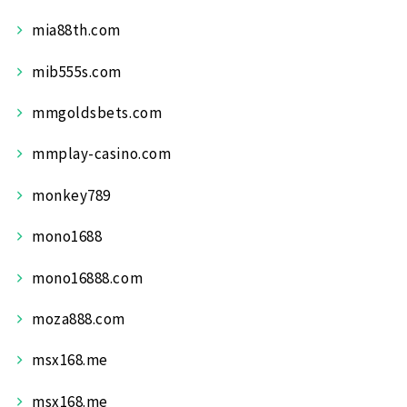
mia88th.com
mib555s.com
mmgoldsbets.com
mmplay-casino.com
monkey789
mono1688
mono16888.com
moza888.com
msx168.me
msx168.me