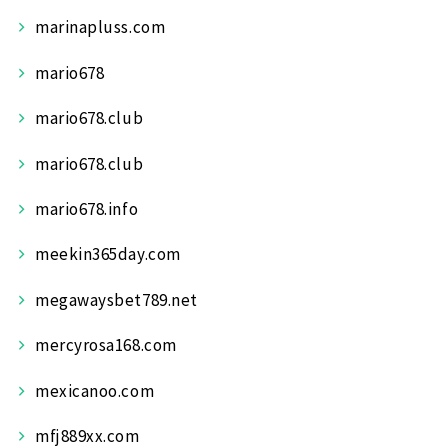
marinapluss.com
mario678
mario678.club
mario678.club
mario678.info
meekin365day.com
megawaysbet789.net
mercyrosa168.com
mexicanoo.com
mfj889xx.com