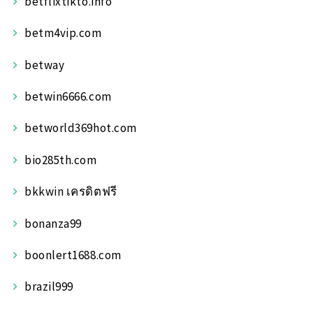
betflixtikto.info
betm4vip.com
betway
betwin6666.com
betworld369hot.com
bio285th.com
bkkwin เครดิตฟรี
bonanza99
boonlert1688.com
brazil999