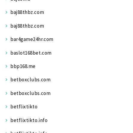
baj88thbz.com
baj88thbz.com
bar4game24hr.com
baslot168bet.com
bbp168.me
betboxclubs.com
betboxclubs.com
betflixtikto
betflixtikto.info