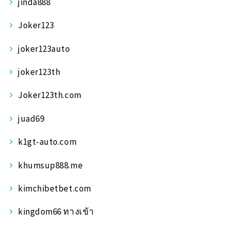
jinda888
Joker123
joker123auto
joker123th
Joker123th.com
juad69
k1gt-auto.com
khumsup888.me
kimchibetbet.com
kingdom66 ทางเข้า