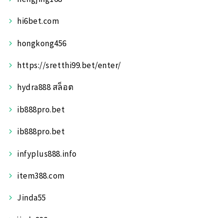
hi6bet.com
hongkong456
https://sretthi99.bet/enter/
hydra888 สล็อต
ib888pro.bet
ib888pro.bet
infyplus888.info
item388.com
Jinda55