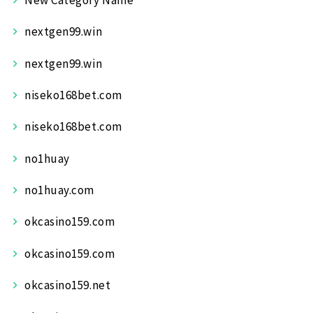
nextgen99.win
nextgen99.win
niseko168bet.com
niseko168bet.com
no1huay
no1huay.com
okcasino159.com
okcasino159.com
okcasino159.net