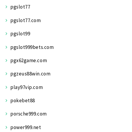
pgslot77
pgslot77.com
pgslot99
pgslot999bets.com
pgx62game.com
pgzeus88win.com
play97vip.com
pokebet88
porsche999.com
power999.net