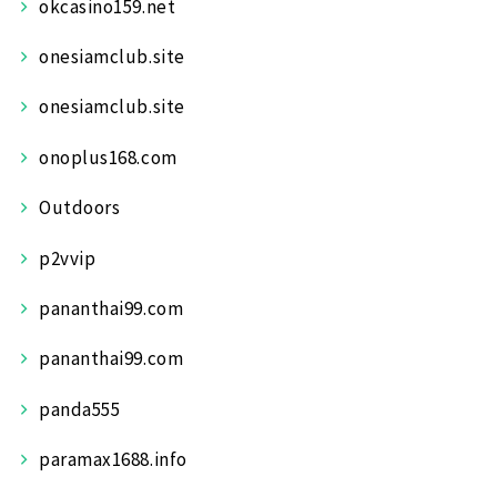
okcasino159.net
onesiamclub.site
onesiamclub.site
onoplus168.com
Outdoors
p2vvip
pananthai99.com
pananthai99.com
panda555
paramax1688.info