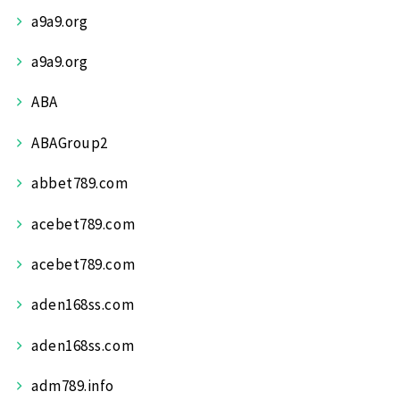
a9a9.org
a9a9.org
ABA
ABAGroup2
abbet789.com
acebet789.com
acebet789.com
aden168ss.com
aden168ss.com
adm789.info