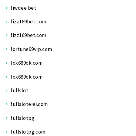
fiwdee.bet
fizz169bet.com
fizz169bet.com
fortune99vip.com
fox689ok.com
fox689ok.com
fullslot
fullsloteiei.com
fullslotpg
fullslotpg.com