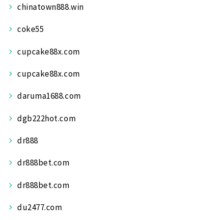
chinatown888.win
coke55
cupcake88x.com
cupcake88x.com
daruma1688.com
dgb222hot.com
dr888
dr888bet.com
dr888bet.com
du2477.com